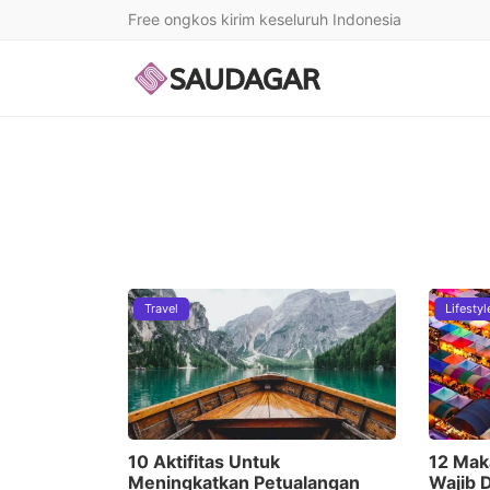
Free ongkos kirim keseluruh Indonesia
Travel
Lifestyl
10 Aktifitas Untuk
12 Mak
Meningkatkan Petualangan
Wajib 