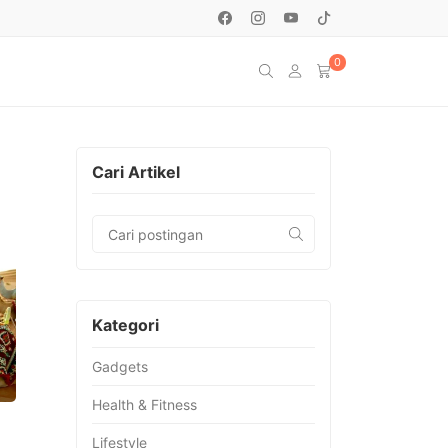
0
Cari Artikel
Kategori
Gadgets
Health & Fitness
Lifestyle