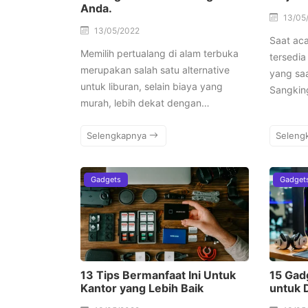
Anda.
13/05
13/05/2022
Saat aca
Memilih pertualang di alam terbuka
tersedi
merupakan salah satu alternative
yang saa
untuk liburan, selain biaya yang
Sangkin
murah, lebih dekat dengan…
Selengkapnya
Seleng
Gadgets
Gadget
13 Tips Bermanfaat Ini Untuk
15 Gadg
Kantor yang Lebih Baik
untuk 