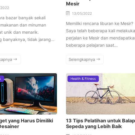
Mesir
/2022
13/05/2022
ra bazar banyak sekali
Memiliki rencana liburan ke Mesir?
a makanan dan minuman
Saya telah beberapa kali melakuk
t unik dan menarik.
perjalan ke Mesir dan mendapatka
g banyaknya, tidak jarang…
beberapa pelajaran saat…
kapnya
Selengkapnya
s
Health & Fitness
et yang Harus Dimiliki
13 Tips Pelatihan untuk Balap
Desainer
Sepeda yang Lebih Baik