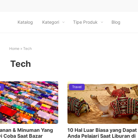
Katalog
Kategori
Tipe Produk
Blog
Home
»
Tech
Tech
e
Travel
anan & Minuman Yang
10 Hal Luar Biasa yang Dapat
Di Coba Saat Bazar
Anda Pelajari Saat Liburan di