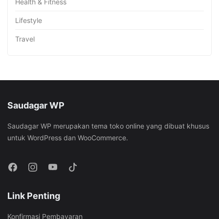
Health & Fitness
Lifestyle
Travel
Saudagar WP
Saudagar WP merupakan tema toko online yang dibuat khusus
untuk WordPress dan WooCommerce.
Link Penting
Konfirmasi Pembayaran