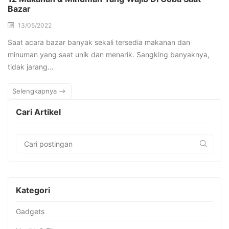
Bazar
13/05/2022
Saat acara bazar banyak sekali tersedia makanan dan
minuman yang saat unik dan menarik. Sangking banyaknya,
tidak jarang…
Selengkapnya
Cari Artikel
Kategori
Gadgets