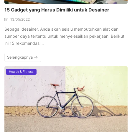
15 Gadget yang Harus Dimiliki untuk Desainer
13/05/2022
Sebagai desainer, Anda akan selalu membutuhkan alat dan
sumber daya tertentu untuk menyelesaikan pekerjaan. Berikut
ini 15 rekomendasi…
Selengkapnya
Health & Fitness