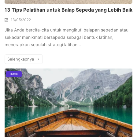
13 Tips Pelatihan untuk Balap Sepeda yang Lebih Baik
13/05/2022
Jika Anda bercita-cita untuk mengikuti balapan sepedan atau
sekadar menikmati bersepeda sebagai bentuk latihan,
menerapkan sepuluh strategi latihan…
Selengkapnya
Travel