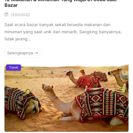
Bazar
13/05/2022
Saat acara bazar banyak sekali tersedia makanan dan
minuman yang saat unik dan menarik. Sangking banyaknya,
tidak jarang…
Selengkapnya
Travel