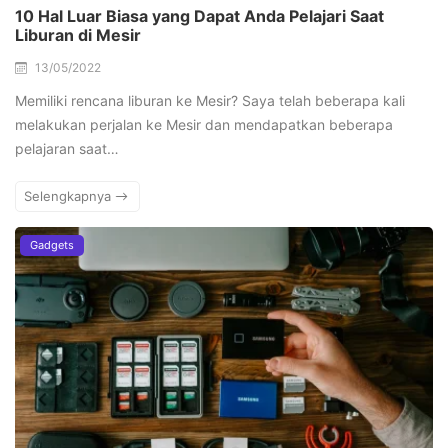
10 Hal Luar Biasa yang Dapat Anda Pelajari Saat
Liburan di Mesir
13/05/2022
Memiliki rencana liburan ke Mesir? Saya telah beberapa kali
melakukan perjalan ke Mesir dan mendapatkan beberapa
pelajaran saat…
Selengkapnya
Gadgets