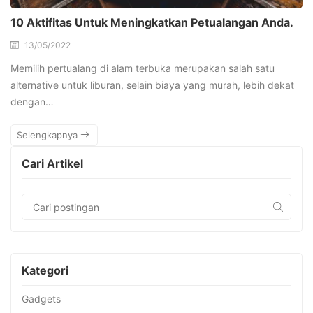
10 Aktifitas Untuk Meningkatkan Petualangan Anda.
13/05/2022
Memilih pertualang di alam terbuka merupakan salah satu
alternative untuk liburan, selain biaya yang murah, lebih dekat
dengan…
Selengkapnya
Cari Artikel
Kategori
Gadgets