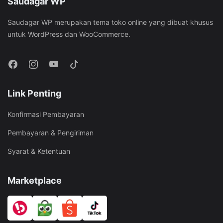
Saudagar WP
Saudagar WP merupakan tema toko online yang dibuat khusus
untuk WordPress dan WooCommerce.
Link Penting
Konfirmasi Pembayaran
Pembayaran & Pengiriman
Syarat & Ketentuan
Marketplace