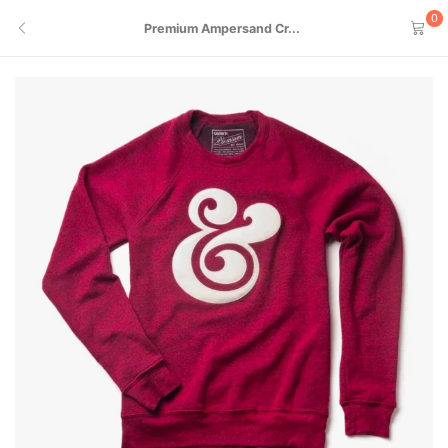
0
Premium Ampersand Cr...